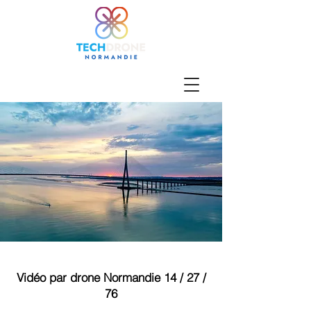
Vidéo par drone Normandie 14 / 27 /
76