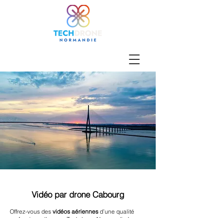
Vidéo par drone Cabourg
Offrez-vous des
vidéos aériennes
d’une qualité