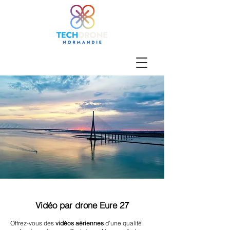
Vidéo par drone Eure 27
Offrez-vous des
vidéos aériennes
d’une qualité