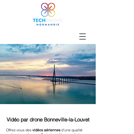
Vidéo par drone Bonneville-la-Louvet
Offrez-vous des
vidéos aériennes
d’une qualité